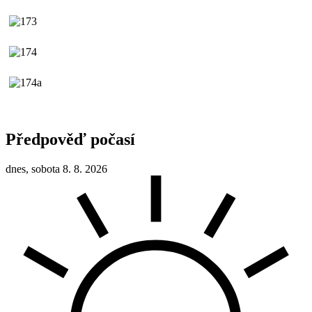
Předpověď počasí
dnes, sobota 8. 8. 2026