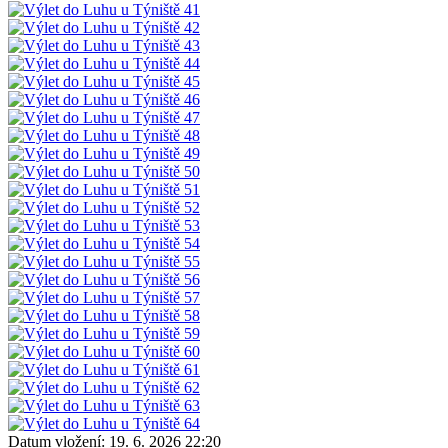
Datum vložení:
19. 6. 2026 22:20