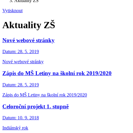
Aktuality ZŠ
Vytisknout
Aktuality ZŠ
Nové webové stránky
Datum:
28. 5. 2019
Nové webové stránky
Zápis do MŠ Letiny na školní rok 2019/2020
Datum:
28. 5. 2019
Zápis do MŠ Letiny na školní rok 2019/2020
Celoroční projekt 1. stupně
Datum:
10. 9. 2018
Indiánský rok