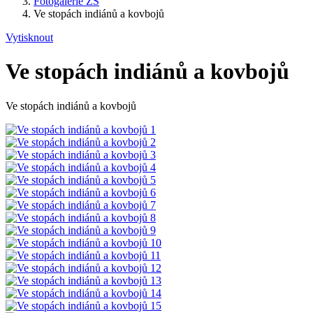
Fotogalerie ZŠ
Ve stopách indiánů a kovbojů
Vytisknout
Ve stopách indiánů a kovbojů
Ve stopách indiánů a kovbojů