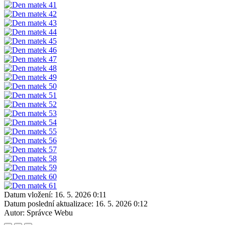
Datum vložení:
16. 5. 2026 0:11
Datum poslední aktualizace:
16. 5. 2026 0:12
Autor:
Správce Webu