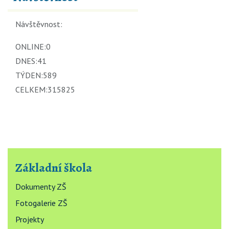
Návštěvnost:
ONLINE:
0
DNES:
41
TÝDEN:
589
CELKEM:
315825
Základní škola
Dokumenty ZŠ
Fotogalerie ZŠ
Projekty