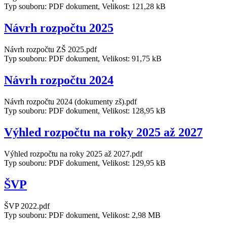
Typ souboru: PDF dokument, Velikost: 121,28 kB
Návrh rozpočtu 2025
Návrh rozpočtu ZŠ 2025.pdf
Typ souboru: PDF dokument, Velikost: 91,75 kB
Návrh rozpočtu 2024
Návrh rozpočtu 2024 (dokumenty zš).pdf
Typ souboru: PDF dokument, Velikost: 128,95 kB
Výhled rozpočtu na roky 2025 až 2027
Výhled rozpočtu na roky 2025 až 2027.pdf
Typ souboru: PDF dokument, Velikost: 129,95 kB
ŠVP
ŠVP 2022.pdf
Typ souboru: PDF dokument, Velikost: 2,98 MB