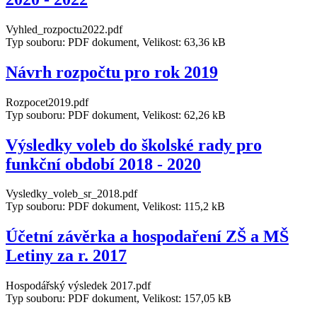
Vyhled_rozpoctu2022.pdf
Typ souboru: PDF dokument, Velikost: 63,36 kB
Návrh rozpočtu pro rok 2019
Rozpocet2019.pdf
Typ souboru: PDF dokument, Velikost: 62,26 kB
Výsledky voleb do školské rady pro
funkční období 2018 - 2020
Vysledky_voleb_sr_2018.pdf
Typ souboru: PDF dokument, Velikost: 115,2 kB
Účetní závěrka a hospodaření ZŠ a MŠ
Letiny za r. 2017
Hospodářský výsledek 2017.pdf
Typ souboru: PDF dokument, Velikost: 157,05 kB