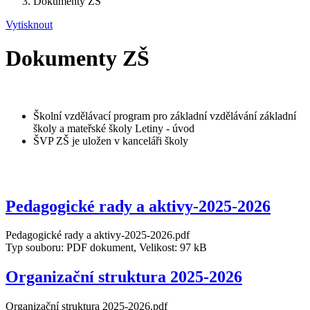
Dokumenty ZŠ
Vytisknout
Dokumenty ZŠ
Školní vzdělávací program pro základní vzdělávání základní
školy a mateřské školy Letiny - úvod
ŠVP ZŠ je uložen v kanceláři školy
Pedagogické rady a aktivy-2025-2026
Pedagogické rady a aktivy-2025-2026.pdf
Typ souboru: PDF dokument, Velikost: 97 kB
Organizační struktura 2025-2026
Organizační struktura 2025-2026.pdf