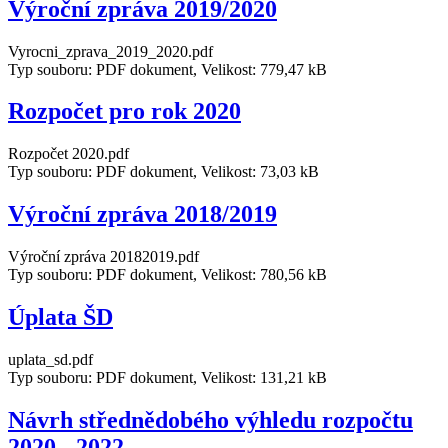
Výroční zpráva 2019/2020
Vyrocni_zprava_2019_2020.pdf
Typ souboru: PDF dokument, Velikost: 779,47 kB
Rozpočet pro rok 2020
Rozpočet 2020.pdf
Typ souboru: PDF dokument, Velikost: 73,03 kB
Výroční zpráva 2018/2019
Výroční zpráva 20182019.pdf
Typ souboru: PDF dokument, Velikost: 780,56 kB
Úplata ŠD
uplata_sd.pdf
Typ souboru: PDF dokument, Velikost: 131,21 kB
Návrh střednědobého výhledu rozpočtu
2020 - 2022