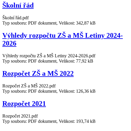
Školní řád
Školní řád.pdf
Typ souboru: PDF dokument, Velikost: 342,87 kB
Výhledy rozpočtu ZŠ a MŠ Letiny 2024-
2026
Výhledy rozpočtu ZŠ a MŠ Letiny 2024-2026.pdf
Typ souboru: PDF dokument, Velikost: 77,92 kB
Rozpočet ZŠ a MŠ 2022
Rozpočet ZŠ a MŠ 2022.pdf
Typ souboru: PDF dokument, Velikost: 126,36 kB
Rozpočet 2021
Rozpočet 2021.pdf
Typ souboru: PDF dokument, Velikost: 193,74 kB