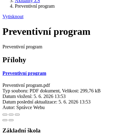
Aktuality ZŠ
Preventivní program
Vytisknout
Preventivní program
Preventivní program
Přílohy
Preventivní program
Preventivní program.pdf
Typ souboru: PDF dokument, Velikost: 299,76 kB
Datum vložení:
5. 6. 2026 13:53
Datum poslední aktualizace:
5. 6. 2026 13:53
Autor:
Správce Webu
Základní škola