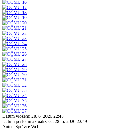
Datum vložení:
28. 6. 2026 22:48
Datum poslední aktualizace:
28. 6. 2026 22:49
Autor:
Správce Webu