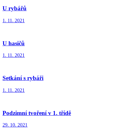
U rybářů
1. 11. 2021
U hasičů
1. 11. 2021
Setkání s rybáři
1. 11. 2021
Podzimní tvoření v 1. třídě
29. 10. 2021