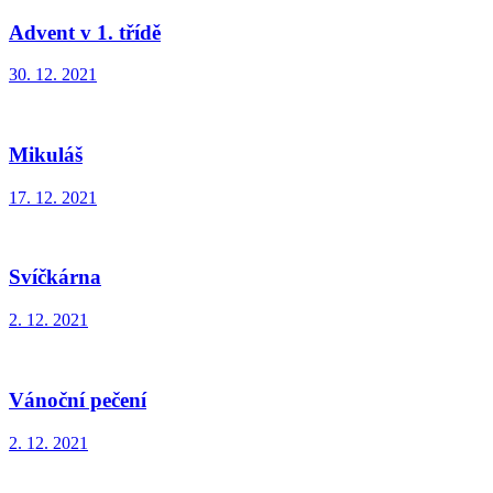
Advent v 1. třídě
30. 12. 2021
Mikuláš
17. 12. 2021
Svíčkárna
2. 12. 2021
Vánoční pečení
2. 12. 2021