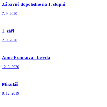
Zábavné dopoledne na 1. stupni
7. 9. 2020
1. září
2. 9. 2020
Anne Franková - beseda
12. 3. 2020
Mikuláš
8. 12. 2019