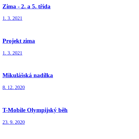
Zima - 2. a 5. třída
1. 3. 2021
Projekt zima
1. 3. 2021
Mikulášská nadílka
8. 12. 2020
T-Mobile Olympijský běh
23. 9. 2020