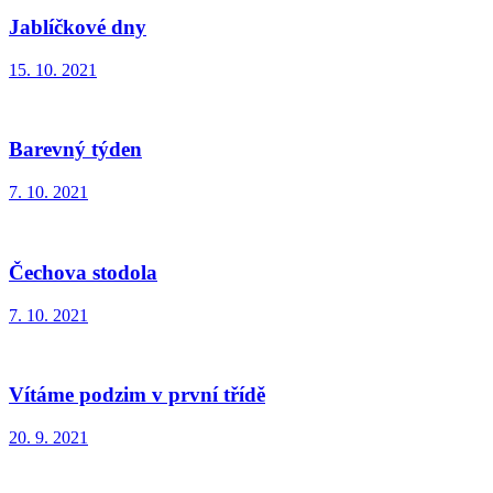
Jablíčkové dny
15. 10. 2021
Barevný týden
7. 10. 2021
Čechova stodola
7. 10. 2021
Vítáme podzim v první třídě
20. 9. 2021