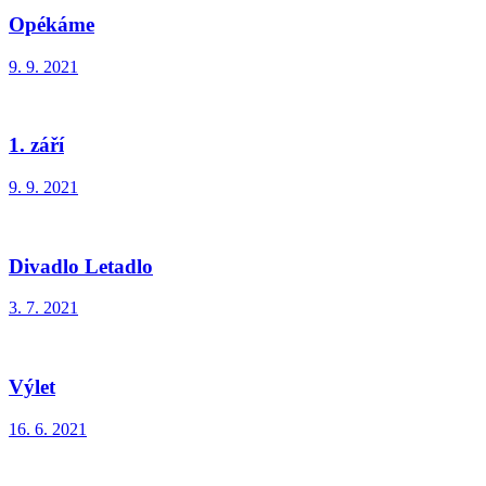
Opékáme
9. 9. 2021
1. září
9. 9. 2021
Divadlo Letadlo
3. 7. 2021
Výlet
16. 6. 2021